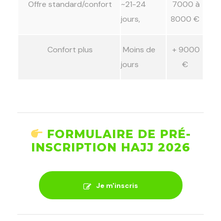
Offre standard/confort
~21-24
7000 à
jours,
8000 €
Confort plus
Moins de
+ 9000
jours
€
FORMULAIRE DE PRÉ-
INSCRIPTION HAJJ 2026
Je m'inscris