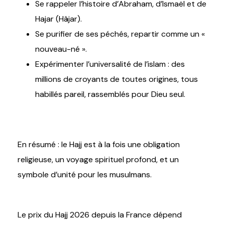
Se rappeler l’histoire d’Abraham, d’Ismaël et de
Hajar (Hâjar).
Se purifier de ses péchés, repartir comme un «
nouveau-né ».
Expérimenter l’universalité de l’islam : des
millions de croyants de toutes origines, tous
habillés pareil, rassemblés pour Dieu seul.
En résumé : le Hajj est à la fois une obligation
religieuse, un voyage spirituel profond, et un
symbole d’unité pour les musulmans.
Le prix du Hajj 2026 depuis la France dépend