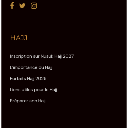
HAJJ
Inscription sur Nusuk Hajj 2027
L’importance du Hajj
Forfaits Hajj 2026
Liens utiles pour le Hajj
Préparer son Hajj