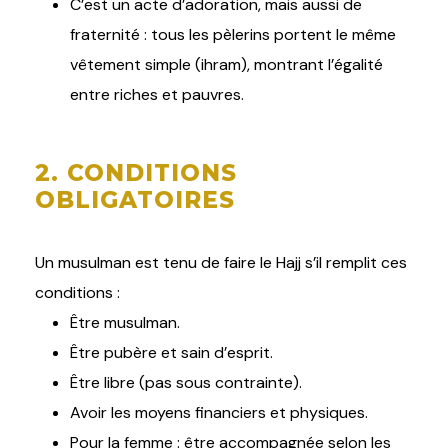
C’est un acte d’adoration, mais aussi de
fraternité : tous les pèlerins portent le même
vêtement simple (ihram), montrant l’égalité
entre riches et pauvres.
2. CONDITIONS
OBLIGATOIRES
Un musulman est tenu de faire le Hajj s’il remplit ces
conditions :
Être musulman.
Être pubère et sain d’esprit.
Être libre (pas sous contrainte).
Avoir les moyens financiers et physiques.
Pour la femme : être accompagnée selon les