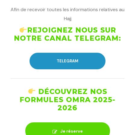
Afin de recevoir toutes les informations relatives au
Hajj
REJOIGNEZ NOUS SUR
NOTRE CANAL TELEGRAM:
TELEGRAM
DÉCOUVREZ NOS
FORMULES OMRA 2025-
2026
Je réserve