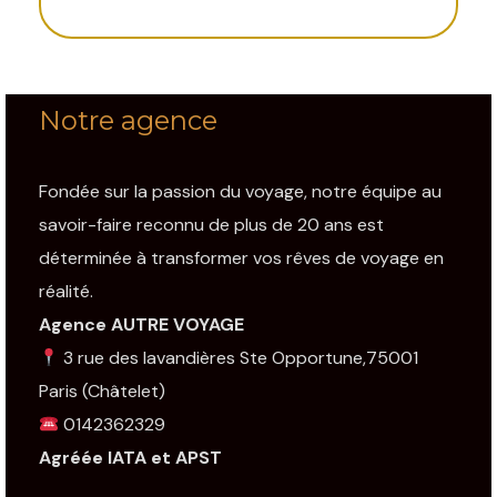
Notre agence
Fondée sur la passion du voyage, notre équipe au
savoir-faire reconnu de plus de 20 ans est
déterminée à transformer vos rêves de voyage en
réalité.
Agence AUTRE VOYAGE
3 rue des lavandières Ste Opportune,75001
Paris
(Châtelet)
0142362329
Agréée IATA et APST