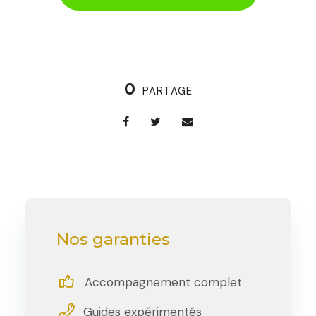
0
PARTAGE
Nos garanties
Accompagnement complet
Guides expérimentés