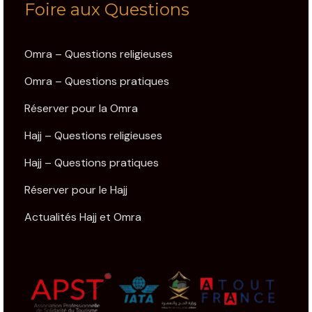
Foire aux Questions
Omra – Questions religieuses
Omra – Questions pratiques
Réserver pour la Omra
Hajj – Questions religieuses
Hajj – Questions pratiques
Réserver pour le Hajj
Actualités Hajj et Omra