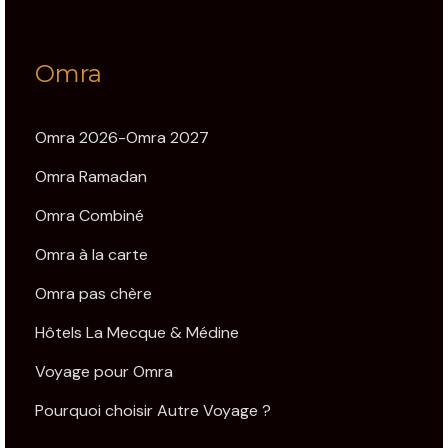
Omra
Omra 2026-Omra 2027
Omra Ramadan
Omra Combiné
Omra à la carte
Omra pas chère
Hôtels La Mecque & Médine
Voyage pour Omra
Pourquoi choisir Autre Voyage ?