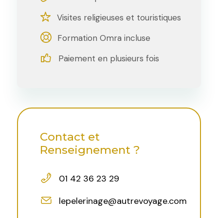
Visites religieuses et touristiques
Formation Omra incluse
Paiement en plusieurs fois
Contact et
Renseignement ?
01 42 36 23 29
lepelerinage@autrevoyage.com