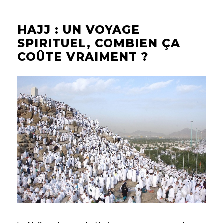
HAJJ : UN VOYAGE
SPIRITUEL, COMBIEN ÇA
COÛTE VRAIMENT ?