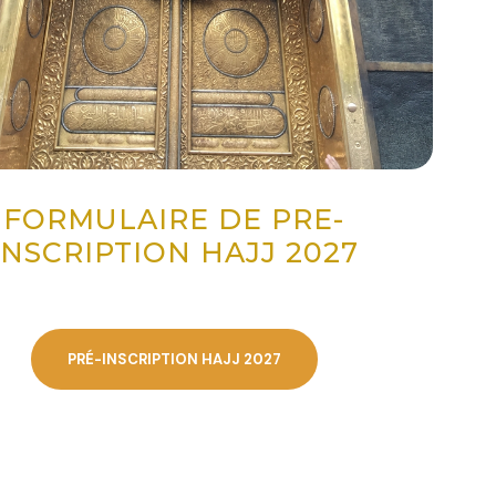
FORMULAIRE DE PRE-
INSCRIPTION HAJJ 2027
PRÉ-INSCRIPTION HAJJ 2027