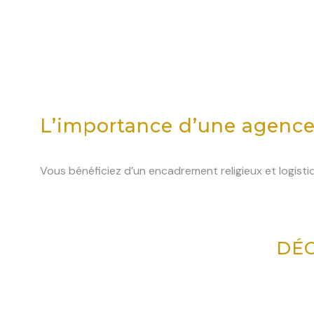
L’importance d’une agence 
Vous bénéficiez d’un encadrement religieux et logis
DÉC