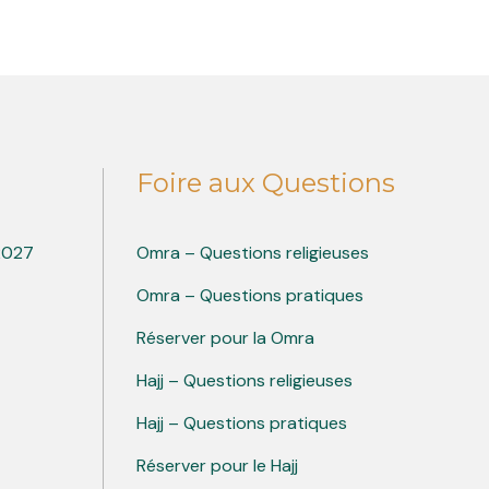
Foire aux Questions
 2027
Omra – Questions religieuses
Omra – Questions pratiques
Réserver pour la Omra
Hajj – Questions religieuses
Hajj – Questions pratiques
Réserver pour le Hajj