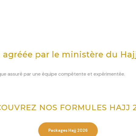
agréée par le ministère du Haj
tique assuré par une équipe compétente et expérimentée.
OUVREZ NOS FORMULES HAJJ 
Packages Hajj 2026