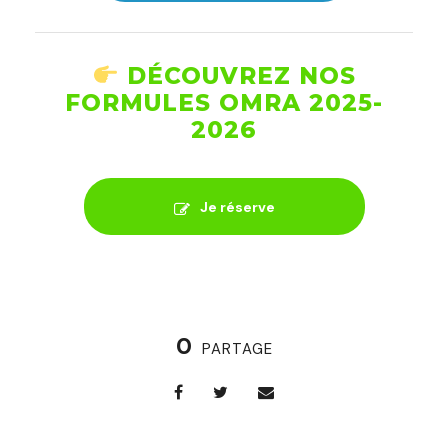
DÉCOUVREZ NOS
FORMULES OMRA 2025-
2026
Je réserve
0
PARTAGE