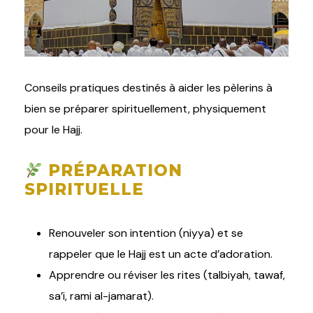
Conseils pratiques destinés à aider les pèlerins à
bien se préparer spirituellement, physiquement
pour le Hajj.
PRÉPARATION
SPIRITUELLE
Renouveler son intention (niyya) et se
rappeler que le Hajj est un acte d’adoration.
Apprendre ou réviser les rites (talbiyah, tawaf,
sa’i, rami al-jamarat).