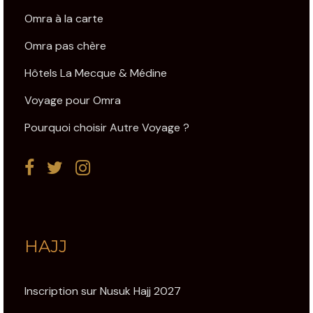
Omra à la carte
Omra pas chère
Hôtels La Mecque & Médine
Voyage pour Omra
Pourquoi choisir Autre Voyage ?
HAJJ
Inscription sur Nusuk Hajj 2027