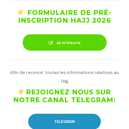
FORMULAIRE DE PRÉ-
INSCRIPTION HAJJ 2026
Je m'inscris
Afin de recevoir toutes les informations relatives au
Hajj
REJOIGNEZ NOUS SUR
NOTRE CANAL TELEGRAM:
TELEGRAM