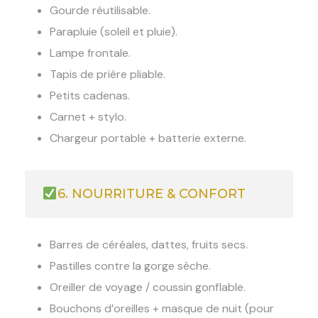
Gourde réutilisable.
Parapluie (soleil et pluie).
Lampe frontale.
Tapis de prière pliable.
Petits cadenas.
Carnet + stylo.
Chargeur portable + batterie externe.
6. NOURRITURE & CONFORT
Barres de céréales, dattes, fruits secs.
Pastilles contre la gorge sèche.
Oreiller de voyage / coussin gonflable.
Bouchons d’oreilles + masque de nuit (pour