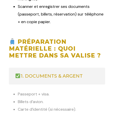
Scanner et enregistrer ses documents
(passeport, billets, réservation) sur téléphone
+ en copie papier.
PRÉPARATION
MATÉRIELLE : QUOI
METTRE DANS SA VALISE ?
1. DOCUMENTS & ARGENT
Passeport + visa.
Billets d’avion.
Carte d’identité (si nécessaire).