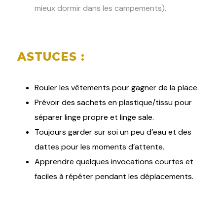
mieux dormir dans les campements).
ASTUCES :
Rouler les vêtements pour gagner de la place.
Prévoir des sachets en plastique/tissu pour
séparer linge propre et linge sale.
Toujours garder sur soi un peu d’eau et des
dattes pour les moments d’attente.
Apprendre quelques invocations courtes et
faciles à répéter pendant les déplacements.