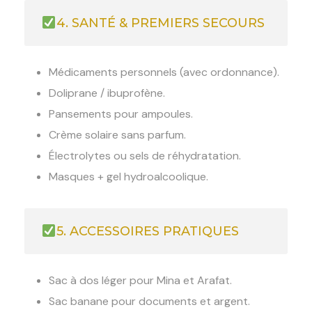
4. SANTÉ & PREMIERS SECOURS
Médicaments personnels (avec ordonnance).
Doliprane / ibuprofène.
Pansements pour ampoules.
Crème solaire sans parfum.
Électrolytes ou sels de réhydratation.
Masques + gel hydroalcoolique.
5. ACCESSOIRES PRATIQUES
Sac à dos léger pour Mina et Arafat.
Sac banane pour documents et argent.