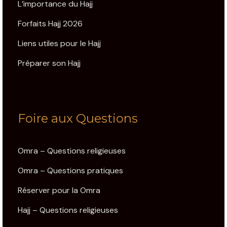
L’importance du Hajj
Forfaits Hajj 2026
Liens utiles pour le Hajj
Préparer son Hajj
Foire aux Questions
Omra – Questions religieuses
Omra – Questions pratiques
Réserver pour la Omra
Hajj – Questions religieuses