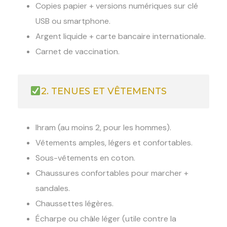
Copies papier + versions numériques sur clé
USB ou smartphone.
Argent liquide + carte bancaire internationale.
Carnet de vaccination.
2. TENUES ET VÊTEMENTS
Ihram (au moins 2, pour les hommes).
Vêtements amples, légers et confortables.
Sous-vêtements en coton.
Chaussures confortables pour marcher +
sandales.
Chaussettes légères.
Écharpe ou châle léger (utile contre la