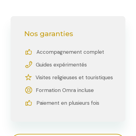
Nos garanties
Accompagnement complet
Guides expérimentés
Visites religieuses et touristiques
Formation Omra incluse
Paiement en plusieurs fois