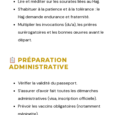
Lire et méditer sur les sourates liées au Hajj.
S’habituer à la patience et à la tolérance : le
Hajj demande endurance et fraternité.
Multiplier les invocations (du‘a), les prières
surérogatoires et les bonnes œuvres avant le
départ.
PRÉPARATION
ADMINISTRATIVE
Vérifier la validité du passeport.
S’assurer d’avoir fait toutes les démarches
administratives (visa, inscription officielle).
Prévoir les vaccins obligatoires (notamment
méningite).