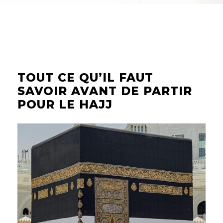
TOUT CE QU’IL FAUT
SAVOIR AVANT DE PARTIR
POUR LE HAJJ