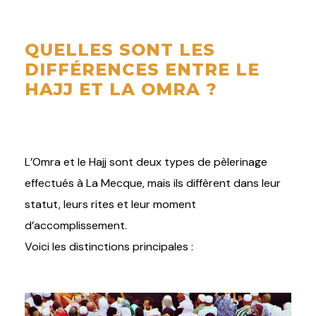
QUELLES SONT LES
DIFFÉRENCES ENTRE LE
HAJJ ET LA OMRA ?
L’Omra et le Hajj sont deux types de pèlerinage
effectués à La Mecque, mais ils diffèrent dans leur
statut, leurs rites et leur moment
d’accomplissement.
Voici les distinctions principales :