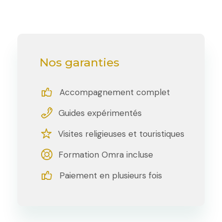
Nos garanties
Accompagnement complet
Guides expérimentés
Visites religieuses et touristiques
Formation Omra incluse
Paiement en plusieurs fois