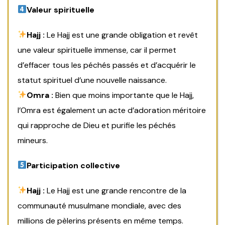
Valeur spirituelle
Hajj
:
Le Hajj est une grande obligation et revêt
une valeur spirituelle immense, car il permet
d’effacer tous les péchés passés et d’acquérir le
statut spirituel d’une nouvelle naissance.
Omra :
Bien que moins importante que le Hajj,
l’Omra est également un acte d’adoration méritoire
qui rapproche de Dieu et purifie les péchés
mineurs.
Participation collective
Hajj
:
Le Hajj est une grande rencontre de la
communauté musulmane mondiale, avec des
millions de pèlerins présents en même temps.