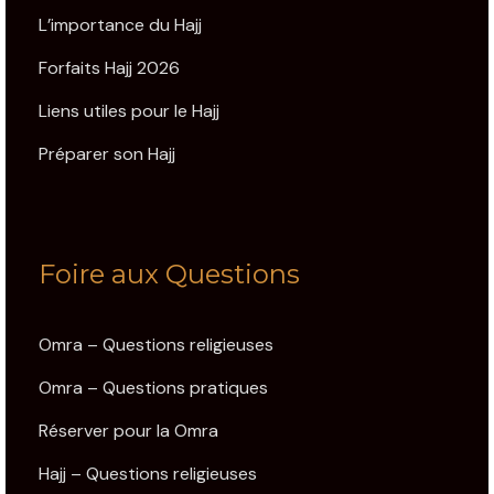
L’importance du Hajj
Forfaits Hajj 2026
Liens utiles pour le Hajj
Préparer son Hajj
Foire aux Questions
Omra – Questions religieuses
Omra – Questions pratiques
Réserver pour la Omra
Hajj – Questions religieuses