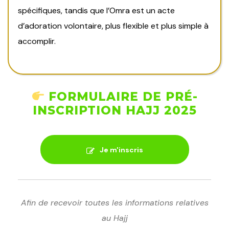
spécifiques, tandis que l’Omra est un acte
d’adoration volontaire, plus flexible et plus simple à
accomplir.
FORMULAIRE DE PRÉ-
INSCRIPTION HAJJ 2025
Je m'inscris
Afin de recevoir toutes les informations relatives
au Hajj