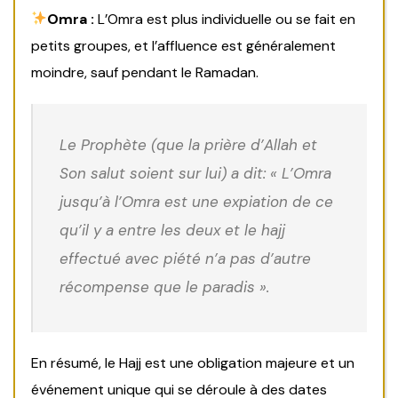
Omra :
L’Omra est plus individuelle ou se fait en
petits groupes, et l’affluence est généralement
moindre, sauf pendant le Ramadan.
Le Prophète (que la prière d’Allah et
Son salut soient sur lui) a dit: « L’Omra
jusqu’à l’Omra est une expiation de ce
qu’il y a entre les deux et le hajj
effectué avec piété n’a pas d’autre
récompense que le paradis ».
En résumé, le Hajj est une obligation majeure et un
événement unique qui se déroule à des dates