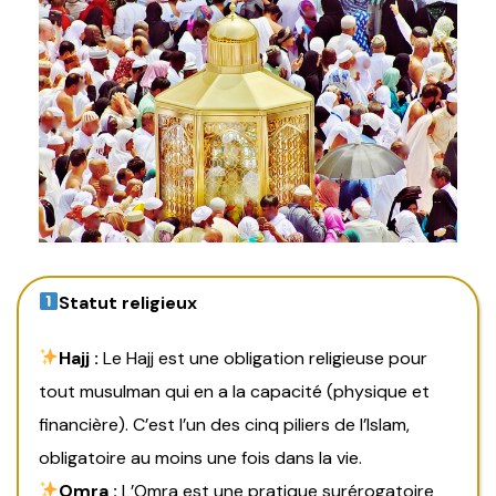
Statut religieux
Hajj :
Le Hajj est une obligation religieuse pour
tout musulman qui en a la capacité (physique et
financière). C’est l’un des cinq piliers de l’Islam,
obligatoire au moins une fois dans la vie.
Omra :
L’Omra est une pratique surérogatoire