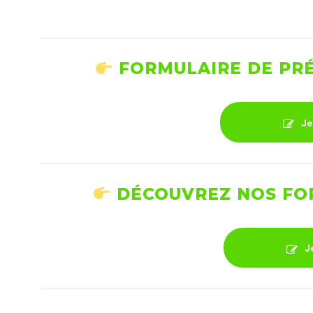
FORMULAIRE DE PRÉ
Je
DÉCOUVREZ NOS FOR
J