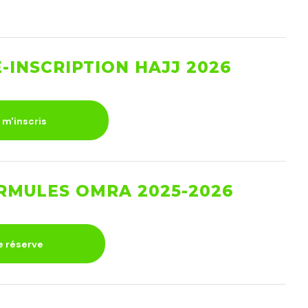
-INSCRIPTION HAJJ 2026
 m'inscris
MULES OMRA 2025-2026
e réserve