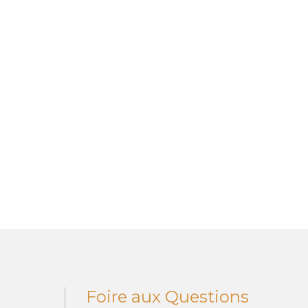
Foire aux Questions