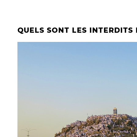
QUELS SONT LES INTERDITS 