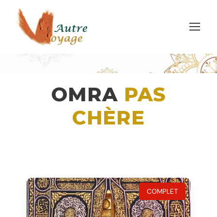
OMRA
PAS
CHÈRE
COMPLET