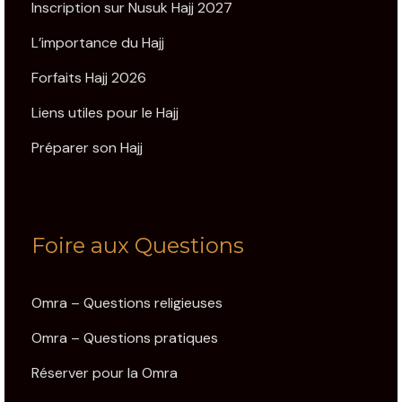
Inscription sur Nusuk Hajj 2027
L’importance du Hajj
Forfaits Hajj 2026
Liens utiles pour le Hajj
Préparer son Hajj
Foire aux Questions
Omra – Questions religieuses
Omra – Questions pratiques
Réserver pour la Omra