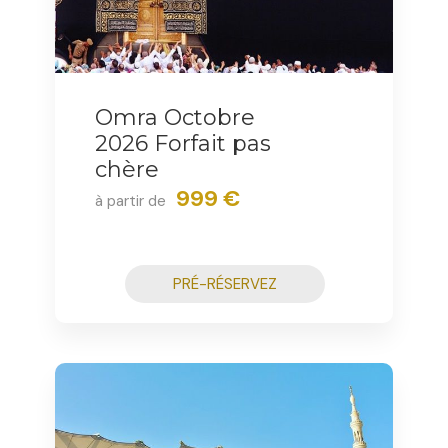
Omra Octobre
2026 Forfait pas
chère
999 €
à partir de
PRÉ-RÉSERVEZ