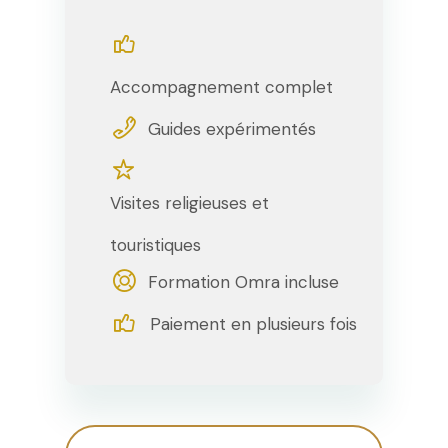
Accompagnement complet
Guides expérimentés
Visites religieuses et
touristiques
Formation Omra incluse
Paiement en plusieurs fois