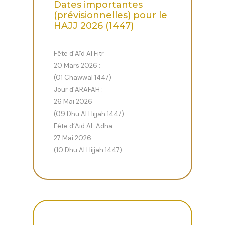
Dates importantes
(prévisionnelles) pour le
HAJJ 2026 (1447)
Fête d’Aïd Al Fitr
20 Mars 2026 :
(01 Chawwal 1447)
Jour d’ARAFAH :
26 Mai 2026
(09 Dhu Al Hijjah 1447)
Fête d’Aïd Al-Adha
27 Mai 2026
(10 Dhu Al Hijjah 1447)