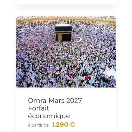
Omra Mars 2027
Forfait
économique
1.290 €
à partir de