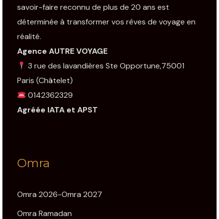
savoir-faire reconnu de plus de 20 ans est
déterminée à transformer vos rêves de voyage en
réalité.
Agence AUTRE VOYAGE
3 rue des lavandières Ste Opportune,75001
Paris
(Châtelet)
0142362329
Agréée IATA et APST
Omra
Omra 2026-Omra 2027
Omra Ramadan