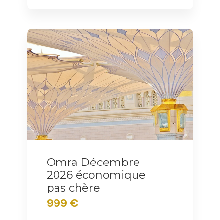
Omra Décembre
2026 économique
pas chère
999 €