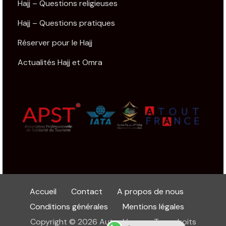
Hajj – Questions religieuses
Hajj – Questions pratiques
Réserver pour le Hajj
Actualités Hajj et Omra
Accueil
Contact
A propos de nous
Conditions générales
Mentions légales
Copyright © 2026 Autre Voyage. Tous droits