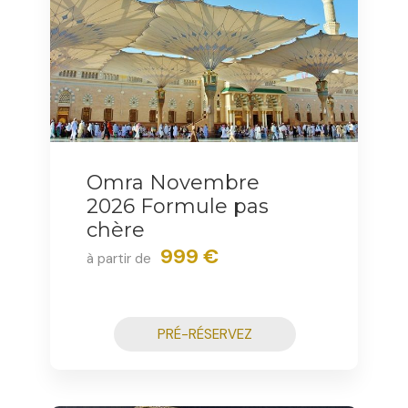
Omra Novembre
2026 Formule pas
chère
999 €
à partir de
PRÉ-RÉSERVEZ