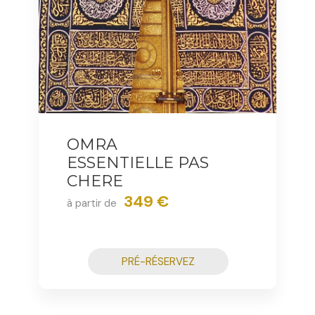
OMRA
ESSENTIELLE PAS
CHERE
349 €
à partir de
PRÉ-RÉSERVEZ