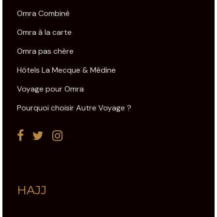
Omra Combiné
Omra à la carte
Omra pas chère
Hôtels La Mecque & Médine
Voyage pour Omra
Pourquoi choisir Autre Voyage ?
HAJJ