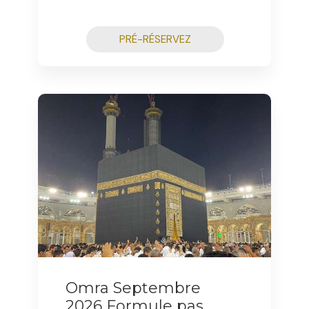
PRÉ-RÉSERVEZ
Omra Septembre
2026 Formule pas