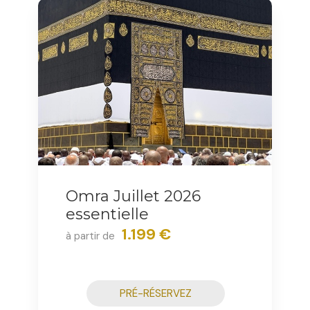
Omra Juillet 2026
essentielle
1.199 €
à partir de
PRÉ-RÉSERVEZ