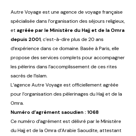
Autre Voyage est une agence de voyage française
spécialisée dans l’organisation des séjours religieux,
et
agréée par le Ministère du Hajj et de la Omra
depuis 2001
, c’est-à-dire plus de 20 ans
d’expérience dans ce domaine. Basée à Paris, elle
propose des services complets pour accompagner
les pèlerins dans l’accomplissement de ces rites
sacrés de l’islam.
L’agence Autre Voyage est officiellement agréée
pour l’organisation des pèlerinages du Hajj et de la
Omra.
Numéro d’agrément saoudien : 1068
Ce numéro d’agrément est délivré par le Ministère
du Hajj et de la Omra d’Arabie Saoudite, attestant