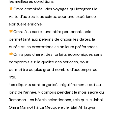
les meilleures conditions.
Omra combinée : des voyages qui intègrent la
visite d’autres lieux saints, pour une expérience
spirituelle enrichie.
Omra à la carte : une offre personnalisable
permettant aux pèlerins de choisir les dates, la
durée et les prestations selon leurs préférences.
Omra pas chère : des forfaits économiques sans
compromis sur la qualité des services, pour
permettre au plus grand nombre d’accomplir ce
rite.
Les départs sont organisés régulièrement tout au
long de l’année, y compris pendant le mois sacré du
Ramadan. Les hôtels sélectionnés, tels que le Jabal
Omra Marriott à La Mecque et le Elaf Al Taqwa