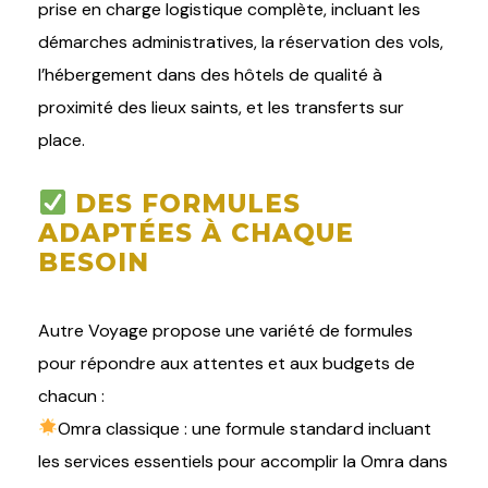
prise en charge logistique complète, incluant les
démarches administratives, la réservation des vols,
l’hébergement dans des hôtels de qualité à
proximité des lieux saints, et les transferts sur
place.
DES FORMULES
ADAPTÉES À CHAQUE
BESOIN
Autre Voyage propose une variété de formules
pour répondre aux attentes et aux budgets de
chacun :
Omra classique : une formule standard incluant
les services essentiels pour accomplir la Omra dans