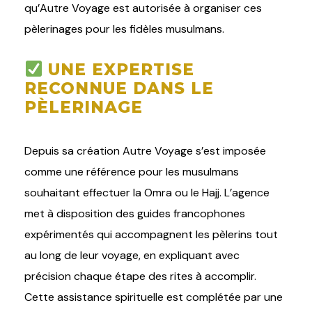
qu’Autre Voyage est autorisée à organiser ces
pèlerinages pour les fidèles musulmans.
UNE EXPERTISE
RECONNUE DANS LE
PÈLERINAGE
Depuis sa création Autre Voyage s’est imposée
comme une référence pour les musulmans
souhaitant effectuer la Omra ou le Hajj. L’agence
met à disposition des guides francophones
expérimentés qui accompagnent les pèlerins tout
au long de leur voyage, en expliquant avec
précision chaque étape des rites à accomplir.
Cette assistance spirituelle est complétée par une