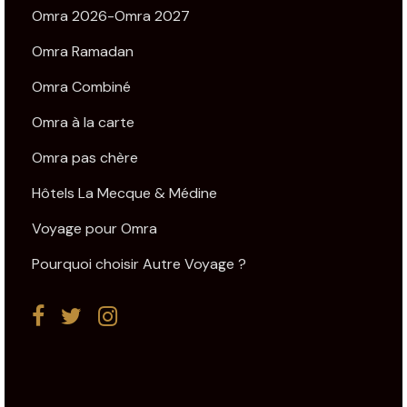
Omra 2026-Omra 2027
Omra Ramadan
Omra Combiné
Omra à la carte
Omra pas chère
Hôtels La Mecque & Médine
Voyage pour Omra
Pourquoi choisir Autre Voyage ?