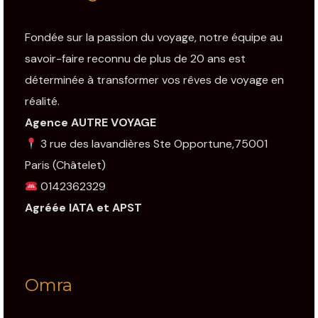
Fondée sur la passion du voyage, notre équipe au
savoir-faire reconnu de plus de 20 ans est
déterminée à transformer vos rêves de voyage en
réalité.
Agence AUTRE VOYAGE
3 rue des lavandières Ste Opportune,75001
Paris
(Châtelet)
0142362329
Agréée IATA et APST
Omra