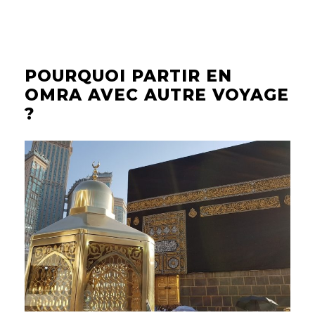
POURQUOI PARTIR EN
OMRA AVEC AUTRE VOYAGE
?