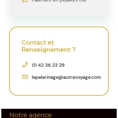
Contact et
Renseignement ?
01 42 36 23 29
lepelerinage@autrevoyage.com
Notre agence