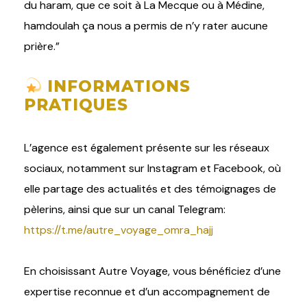
du haram, que ce soit à La Mecque ou à Médine,
hamdoulah ça nous a permis de n’y rater aucune
prière.”
INFORMATIONS
PRATIQUES
L’agence est également présente sur les réseaux
sociaux, notamment sur Instagram et Facebook, où
elle partage des actualités et des témoignages de
pèlerins, ainsi que sur un canal Telegram:
https://t.me/autre_voyage_omra_hajj
En choisissant Autre Voyage, vous bénéficiez d’une
expertise reconnue et d’un accompagnement de