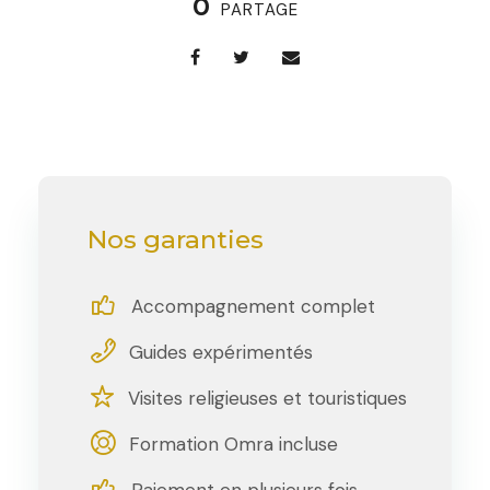
0
PARTAGE
Nos garanties
Accompagnement complet
Guides expérimentés
Visites religieuses et touristiques
Formation Omra incluse
Paiement en plusieurs fois