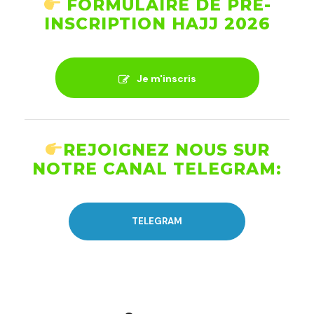
FORMULAIRE DE PRÉ-
INSCRIPTION HAJJ 2026
Je m'inscris
REJOIGNEZ NOUS SUR
NOTRE CANAL TELEGRAM:
TELEGRAM