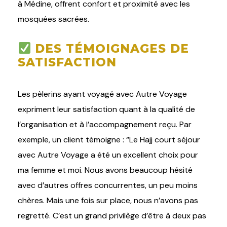
à Médine, offrent confort et proximité avec les
mosquées sacrées.
DES TÉMOIGNAGES DE
SATISFACTION
Les pèlerins ayant voyagé avec Autre Voyage
expriment leur satisfaction quant à la qualité de
l’organisation et à l’accompagnement reçu. Par
exemple, un client témoigne : “Le Hajj court séjour
avec Autre Voyage a été un excellent choix pour
ma femme et moi. Nous avons beaucoup hésité
avec d’autres offres concurrentes, un peu moins
chères. Mais une fois sur place, nous n’avons pas
regretté. C’est un grand privilège d’être à deux pas