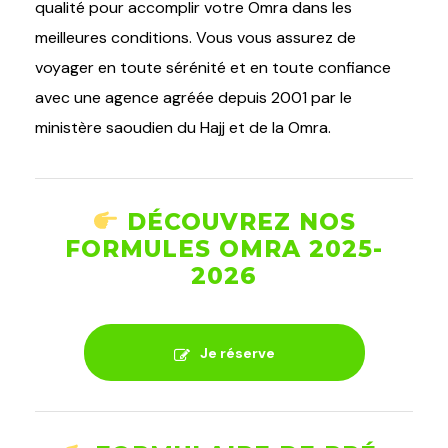
qualité pour accomplir votre Omra dans les
meilleures conditions. Vous vous assurez de
voyager en toute sérénité et en toute confiance
avec une agence agréée depuis 2001 par le
ministère saoudien du Hajj et de la Omra.
DÉCOUVREZ NOS
FORMULES OMRA 2025-
2026
Je réserve