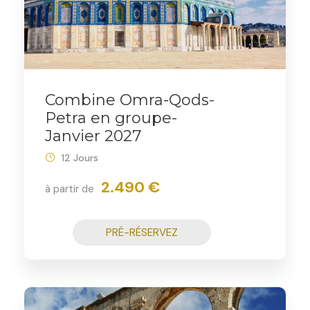
Combine Omra-Qods-
Petra en groupe-
Janvier 2027
12 Jours
2.490 €
à partir de
PRÉ-RÉSERVEZ