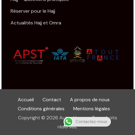
Réserver pour le Hajj
Actualités Hajj et Omra
Accueil
Contact
A propos de nous
Conditions générales
Mentions légales
Copyright © 2026 Autre Voyage. Tous droits
Contactez-nous
réservés.