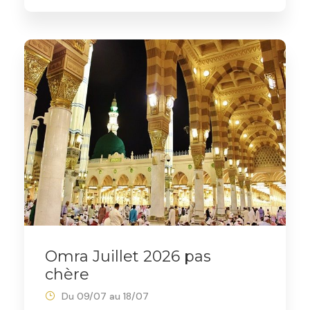
Omra Juillet 2026 pas
chère
Du 09/07 au 18/07