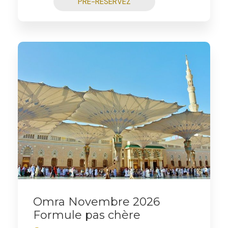
PRÉ-RÉSERVEZ
Omra Novembre 2026
Formule pas chère