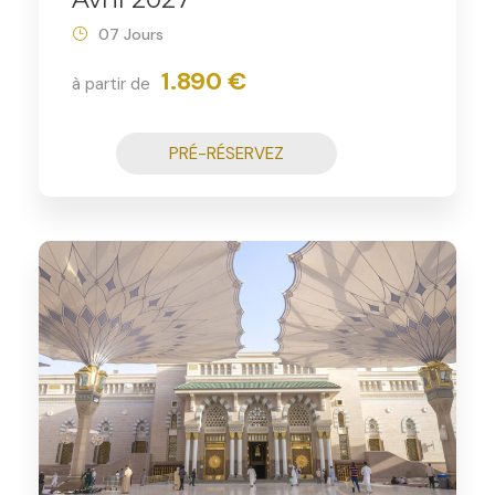
07 Jours
1.890 €
à partir de
PRÉ-RÉSERVEZ