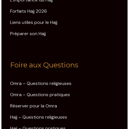
Forfaits Hajj 2026
Liens utiles pour le Hajj
Préparer son Hajj
Foire aux Questions
Omra – Questions religieuses
Omra – Questions pratiques
Réserver pour la Omra
Hajj – Questions religieuses
Hajj – Questions pratiques