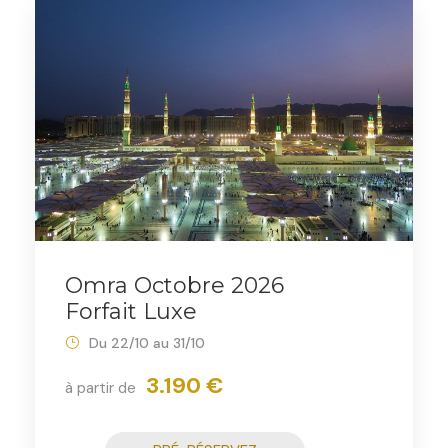
Omra Octobre 2026
Forfait Luxe
Du 22/10 au 31/10
3.190 €
à partir de