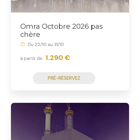
Omra Octobre 2026 pas
chère
Du 22/10 au 31/10
1.290 €
à partir de
PRÉ-RÉSERVEZ