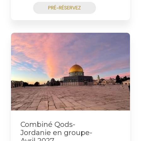
PRÉ-RÉSERVEZ
Combiné Qods-
Jordanie en groupe-
Avril 2027