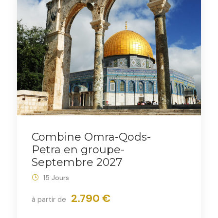
Combine Omra-Qods-
Petra en groupe-
Septembre 2027
15 Jours
2.790 €
à partir de