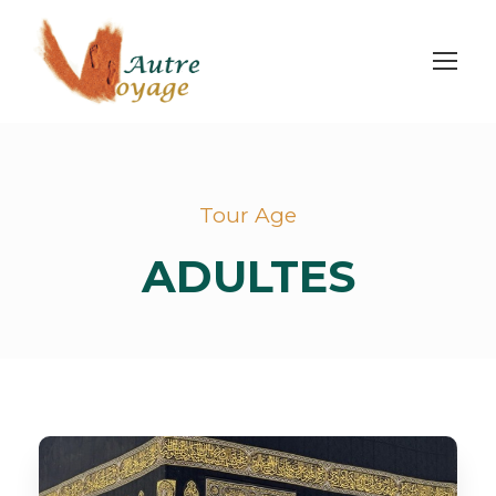
Tour Age
ADULTES