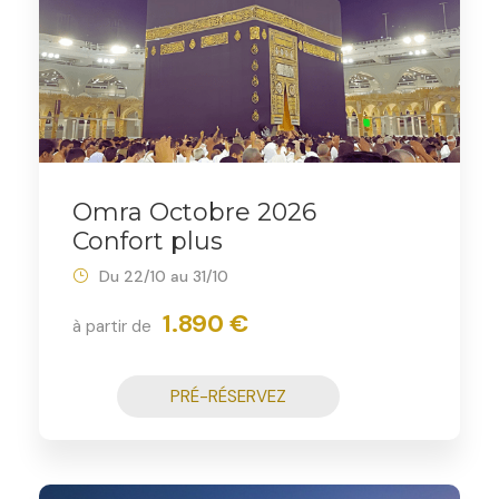
Omra Octobre 2026
Confort plus
Du 22/10 au 31/10
1.890 €
à partir de
PRÉ-RÉSERVEZ