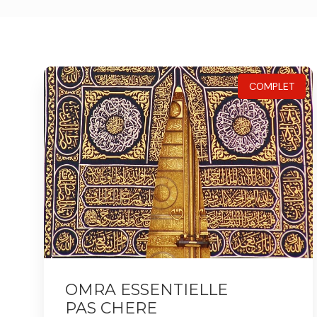
COMPLET
OMRA ESSENTIELLE
PAS CHERE