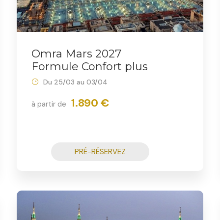
Omra Mars 2027
Formule Confort plus
Du 25/03 au 03/04
1.890 €
à partir de
PRÉ-RÉSERVEZ