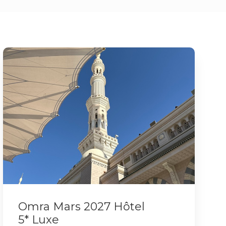
Omra Mars 2027 Hôtel
5* Luxe