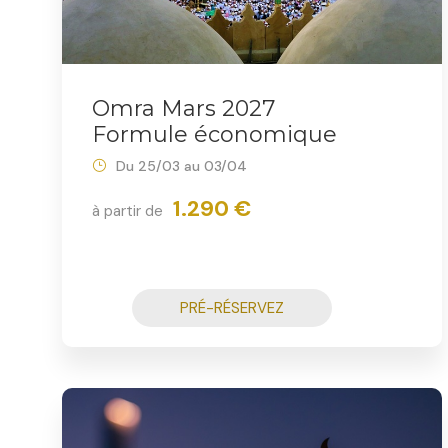
Omra Mars 2027
Formule économique
Du 25/03 au 03/04
1.290 €
à partir de
PRÉ-RÉSERVEZ