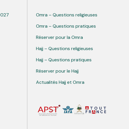
 2027
Omra – Questions religieuses
Omra – Questions pratiques
Réserver pour la Omra
Hajj – Questions religieuses
Hajj – Questions pratiques
Réserver pour le Hajj
Actualités Hajj et Omra