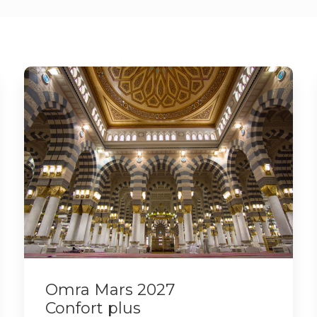
Omra Mars 2027
Confort plus