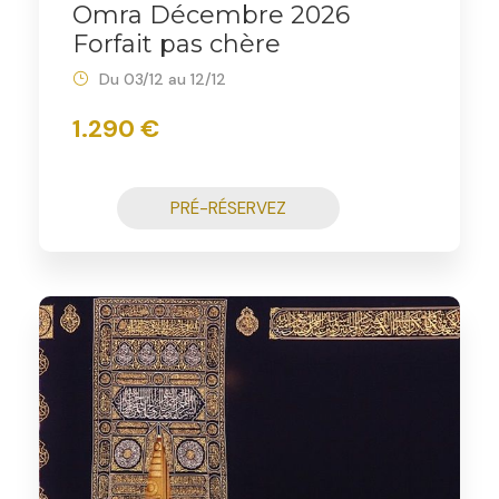
Omra Décembre 2026
Forfait pas chère
Du 03/12 au 12/12
1.290 €
PRÉ-RÉSERVEZ