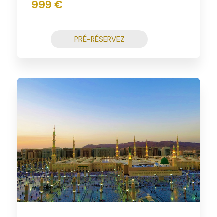
999 €
PRÉ-RÉSERVEZ