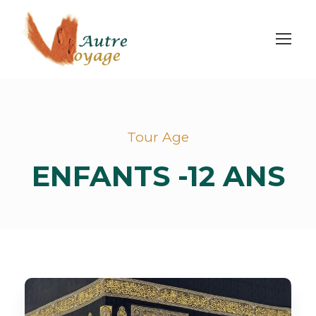
Tour Age
ENFANTS -12 ANS