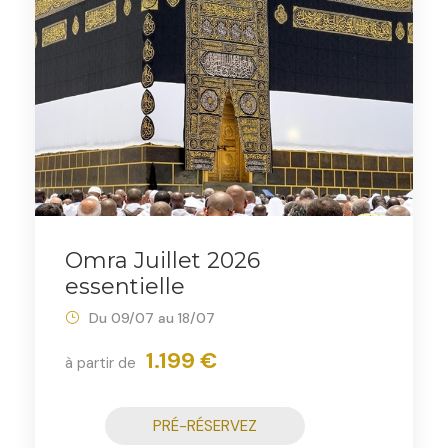
Omra Juillet 2026
essentielle
Du 09/07 au 18/07
1.199 €
à partir de
PRÉ-RÉSERVEZ