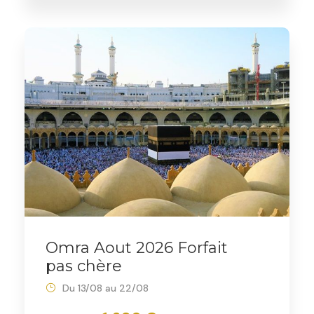
Omra Aout 2026 Forfait
pas chère
Du 13/08 au 22/08