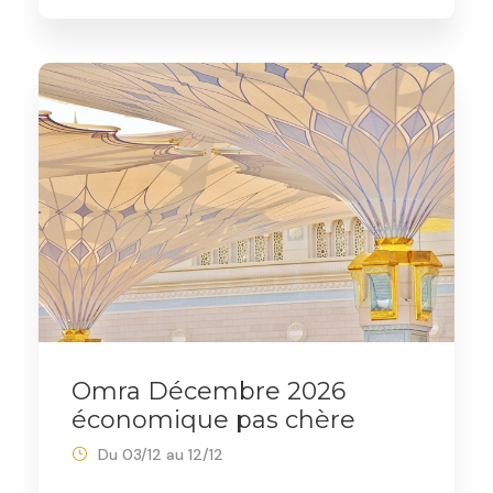
Omra Décembre 2026
économique pas chère
Du 03/12 au 12/12