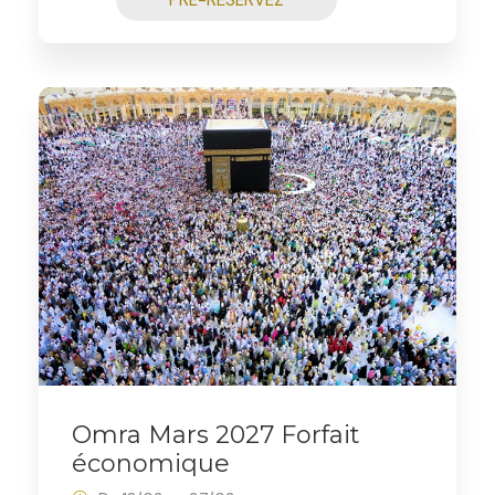
PRÉ-RÉSERVEZ
Omra Mars 2027 Forfait
économique