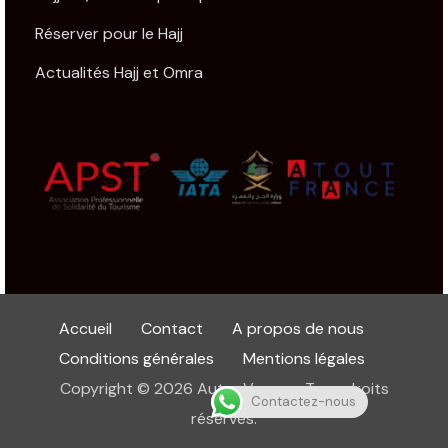
Réserver pour le Hajj
Actualités Hajj et Omra
Accueil
Contact
A propos de nous
Conditions générales
Mentions légales
Copyright © 2026 Autre Voyage. Tous droits
Contactez-nous
réservés.