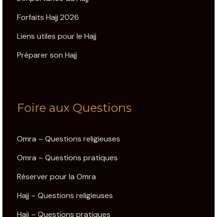
Forfaits Hajj 2026
Liens utiles pour le Hajj
Préparer son Hajj
Foire aux Questions
Omra – Questions religieuses
Omra – Questions pratiques
Réserver pour la Omra
Hajj – Questions religieuses
Hajj – Questions pratiques