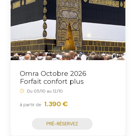
Omra Octobre 2026
Forfait confort plus
Du 05/10 au 12/10
1.390 €
à partir de
PRÉ-RÉSERVEZ