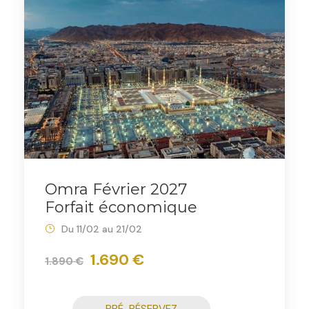
Omra Février 2027
Forfait économique
Du 11/02 au 21/02
1.690 €
1.890 €