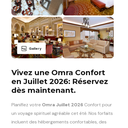
Gallery
Vivez une Omra Confort
en Juillet 2026: Réservez
dès maintenant.
Planifiez votre
Omra Juillet 2026
Confort pour
un voyage spirituel agréable cet été. Nos forfaits
incluent des hébergements confortables, des