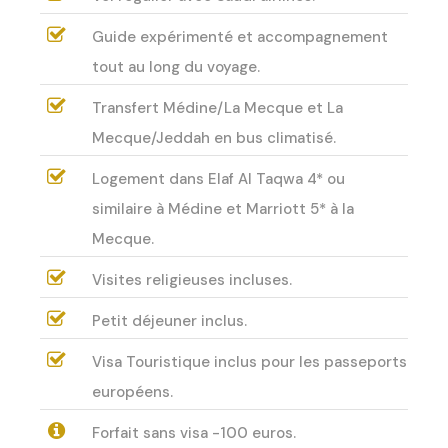
Guide expérimenté et accompagnement
tout au long du voyage.
Transfert Médine/La Mecque et La
Mecque/Jeddah en bus climatisé.
Logement dans Elaf Al Taqwa 4* ou
similaire à Médine et Marriott 5* à la
Mecque.
Visites religieuses incluses.
Petit déjeuner inclus.
Visa Touristique inclus pour les passeports
européens.
Forfait sans visa -100 euros.