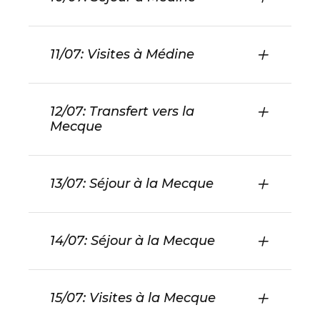
11/07: Visites à Médine
12/07: Transfert vers la
Mecque
13/07: Séjour à la Mecque
14/07: Séjour à la Mecque
15/07: Visites à la Mecque