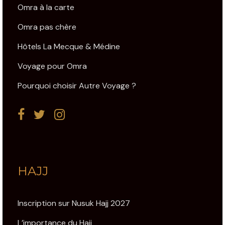
Omra à la carte
Omra pas chère
Hôtels La Mecque & Médine
Voyage pour Omra
Pourquoi choisir Autre Voyage ?
HAJJ
Inscription sur Nusuk Hajj 2027
L’importance du Hajj