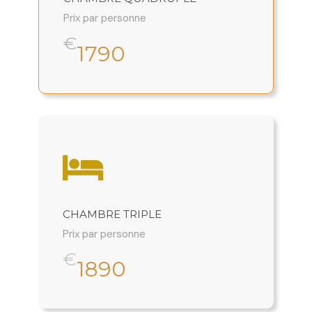
Prix par personne
€
1790
CHAMBRE TRIPLE
Prix par personne
€
1890