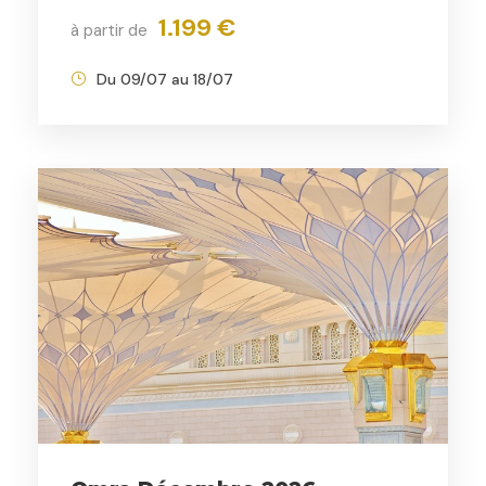
1.199 €
à partir de
Du 09/07 au 18/07