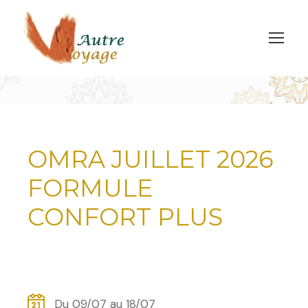
OMRA JUILLET 2026
FORMULE
CONFORT PLUS
Du 09/07 au 18/07