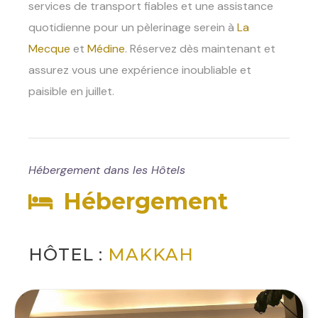
services de transport fiables et une assistance
quotidienne pour un pèlerinage serein à
La
Mecque
et
Médine
. Réservez dès maintenant et
assurez vous une expérience inoubliable et
paisible en juillet.
Hébergement dans les Hôtels
Hébergement
HÔTEL :
MAKKAH