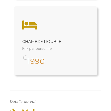
CHAMBRE DOUBLE
Prix par personne
€
1990
Détails du vol