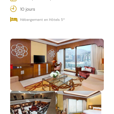
10 jours
Hébergement en Hôtels 5*