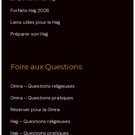
Forfaits Hajj 2026
Liens utiles pour le Hajj
Préparer son Hajj
Foire aux Questions
Omra – Questions religieuses
Omra – Questions pratiques
Réserver pour la Omra
Hajj – Questions religieuses
Hajj – Questions pratiques