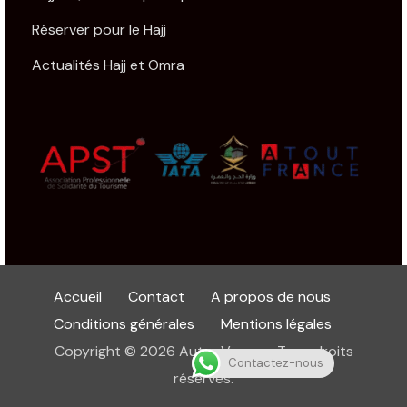
Réserver pour le Hajj
Actualités Hajj et Omra
Accueil
Contact
A propos de nous
Conditions générales
Mentions légales
Copyright © 2026 Autre Voyage. Tous droits
Contactez-nous
réservés.