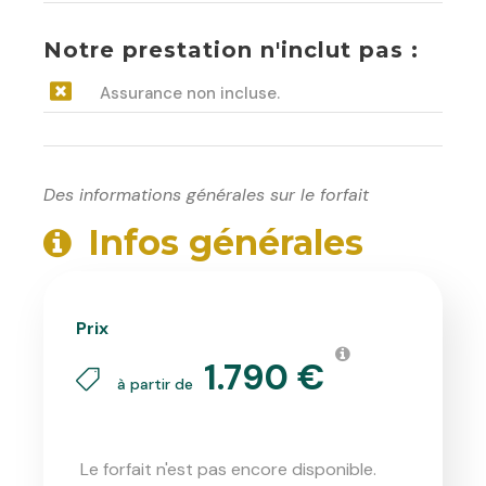
Notre prestation n'inclut pas :
Assurance non incluse.
Des informations générales sur le forfait
Infos générales
Prix
1.790 €
à partir de
Le forfait n'est pas encore disponible.