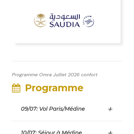
Programme Omra Juillet 2026 confort
Programme
09/07: Vol Paris/Médine
10/07: Séjour à Médine