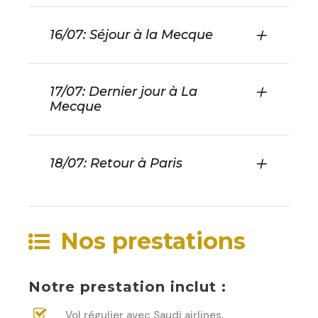
16/07: Séjour à la Mecque
17/07: Dernier jour à La
Mecque
18/07: Retour à Paris
Nos prestations
Notre prestation inclut :
Vol régulier avec Saudi airlines.