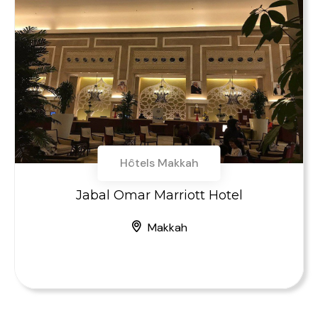
Hôtels Makkah
Jabal Omar Marriott Hotel
Makkah