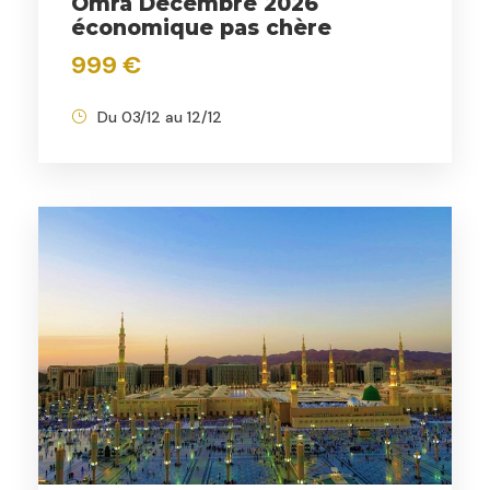
Omra Décembre 2026
économique pas chère
999 €
Du 03/12 au 12/12