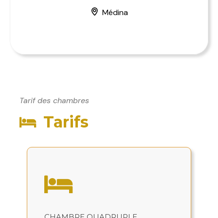
Médina
Tarif des chambres
Tarifs
CHAMBRE QUADRUPLE