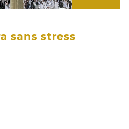
a sans stress