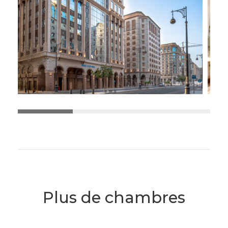
Plus de chambres