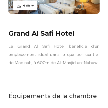
Gallery
Grand Al Safi Hotel
Le Grand Al Safi Hotel bénéficie d’un
emplacement idéal dans le quartier central
de Madinah, à 600m de Al-Masjid an-Nabawi.
Équipements de la chambre