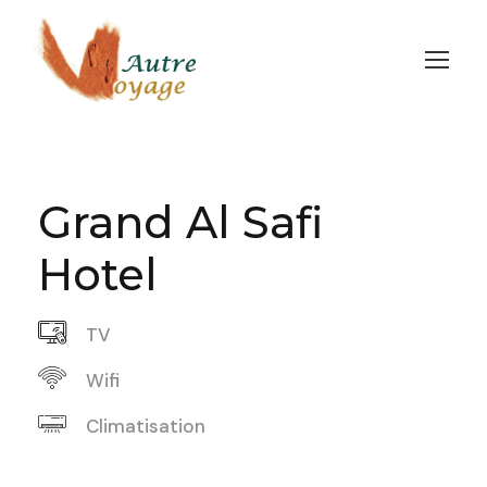
Grand Al Safi
Hotel
TV
Wifi
Climatisation