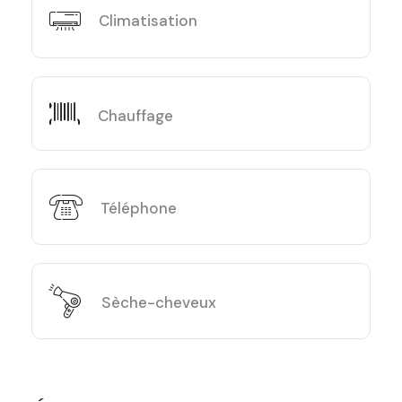
Climatisation
Chauffage
Téléphone
Sèche-cheveux