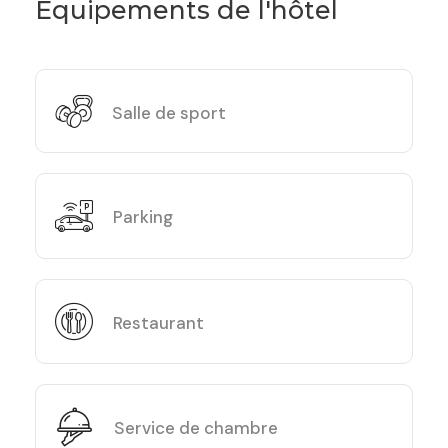
Équipements de l'hôtel
Salle de sport
Parking
Restaurant
Service de chambre