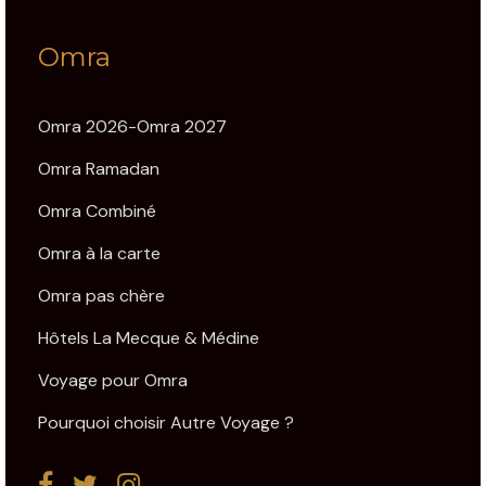
Omra
Omra 2026-Omra 2027
Omra Ramadan
Omra Combiné
Omra à la carte
Omra pas chère
Hôtels La Mecque & Médine
Voyage pour Omra
Pourquoi choisir Autre Voyage ?