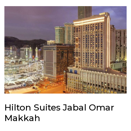
Hilton Suites Jabal Omar
Makkah