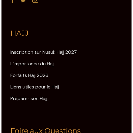
HAJJ
Inscription sur Nusuk Hajj 2027
L’importance du Hajj
Forfaits Hajj 2026
Liens utiles pour le Hajj
Préparer son Hajj
Foire aux Questions