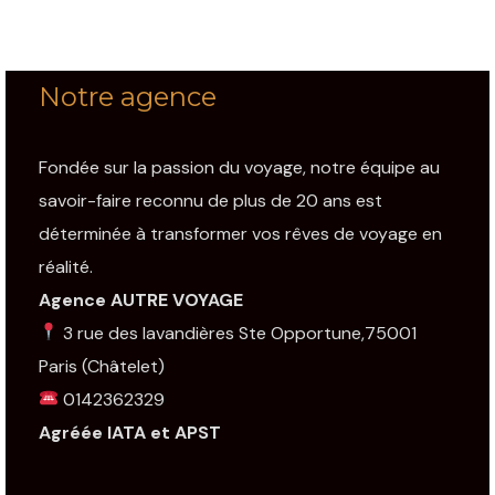
Notre agence
Fondée sur la passion du voyage, notre équipe au
savoir-faire reconnu de plus de 20 ans est
déterminée à transformer vos rêves de voyage en
réalité.
Agence AUTRE VOYAGE
3 rue des lavandières Ste Opportune,75001
Paris
(Châtelet)
0142362329
Agréée IATA et APST