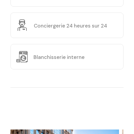
Conciergerie 24 heures sur 24
Blanchisserie interne