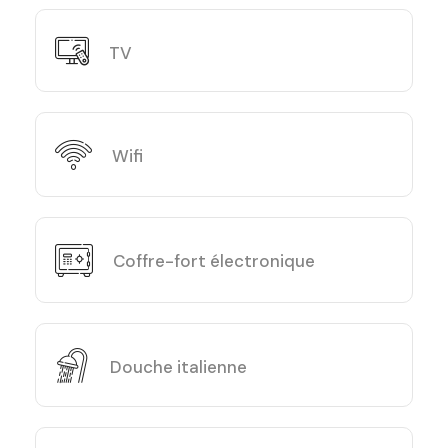
TV
Wifi
Coffre-fort électronique
Douche italienne