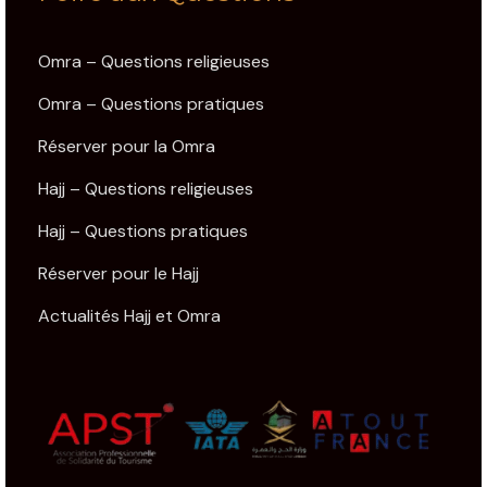
Omra – Questions religieuses
Omra – Questions pratiques
Réserver pour la Omra
Hajj – Questions religieuses
Hajj – Questions pratiques
Réserver pour le Hajj
Actualités Hajj et Omra