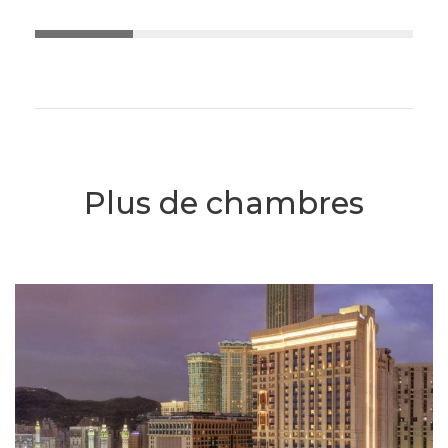
Plus de chambres