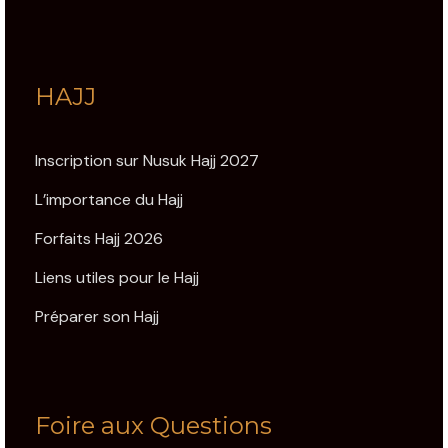
HAJJ
Inscription sur Nusuk Hajj 2027
L’importance du Hajj
Forfaits Hajj 2026
Liens utiles pour le Hajj
Préparer son Hajj
Foire aux Questions