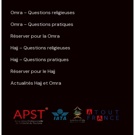
Omra – Questions religieuses
Omra – Questions pratiques
Réserver pour la Omra
Hajj – Questions religieuses
Hajj – Questions pratiques
Réserver pour le Hajj
Actualités Hajj et Omra