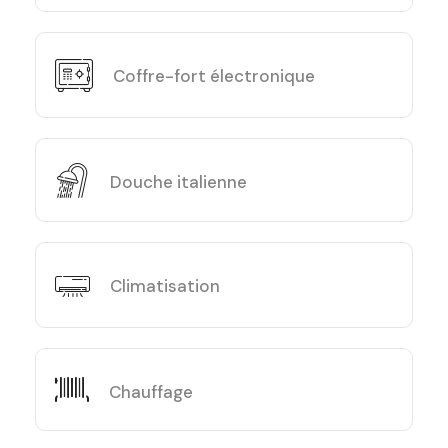
Coffre-fort électronique
Douche italienne
Climatisation
Chauffage