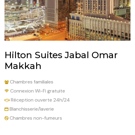
Hilton Suites Jabal Omar
Makkah
Chambres familiales
Connexion Wi-Fi gratuite
Réception ouverte 24h/24
Blanchisserie/laverie
Chambres non-fumeurs