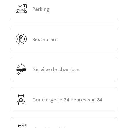
Parking
Restaurant
Service de chambre
Conciergerie 24 heures sur 24