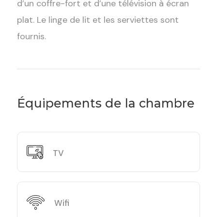
d’un coffre-fort et d’une télévision à écran
plat. Le linge de lit et les serviettes sont
fournis.
Équipements de la chambre
TV
Wifi