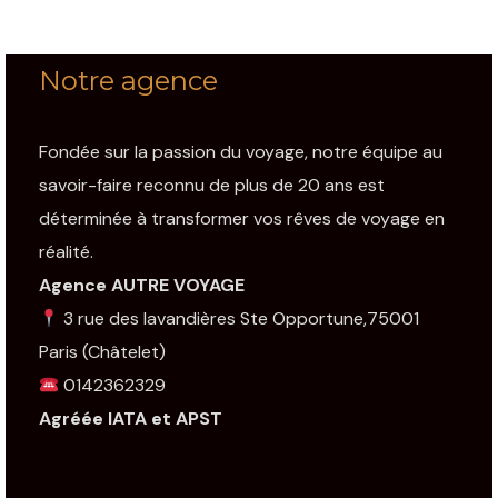
Notre agence
Fondée sur la passion du voyage, notre équipe au
savoir-faire reconnu de plus de 20 ans est
déterminée à transformer vos rêves de voyage en
réalité.
Agence AUTRE VOYAGE
3 rue des lavandières Ste Opportune,75001
Paris
(Châtelet)
0142362329
Agréée IATA et APST