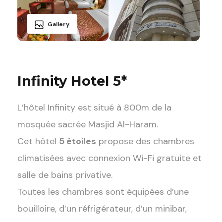
Gallery
Infinity Hotel 5*
L’hôtel Infinity est situé à 800m de la
mosquée sacrée Masjid Al-Haram.
Cet hôtel
5 étoiles
propose des chambres
climatisées avec connexion Wi-Fi gratuite et
salle de bains privative.
Toutes les chambres sont équipées d’une
bouilloire, d’un réfrigérateur, d’un minibar,