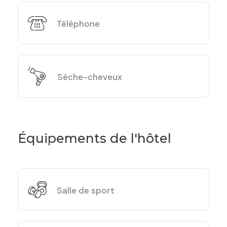
Téléphone
Sèche-cheveux
Équipements de l'hôtel
Salle de sport