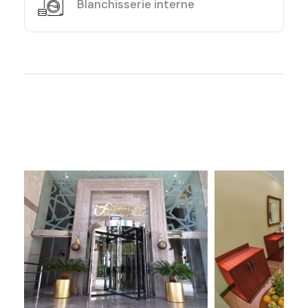
Blanchisserie interne