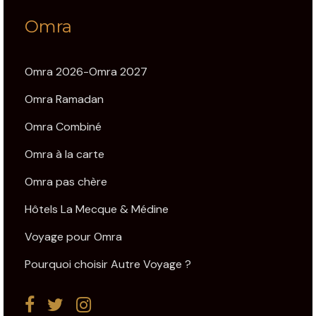
Omra
Omra 2026-Omra 2027
Omra Ramadan
Omra Combiné
Omra à la carte
Omra pas chère
Hôtels La Mecque & Médine
Voyage pour Omra
Pourquoi choisir Autre Voyage ?