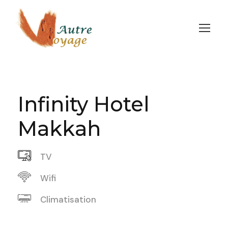
Infinity Hotel
Makkah
TV
Wifi
Climatisation